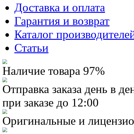
Доставка и оплата
Гарантия и возврат
Каталог производителе
Статьи
Наличие товара 97%
Отправка заказа день в де
при заказе до 12:00
Оригинальные и лицензио