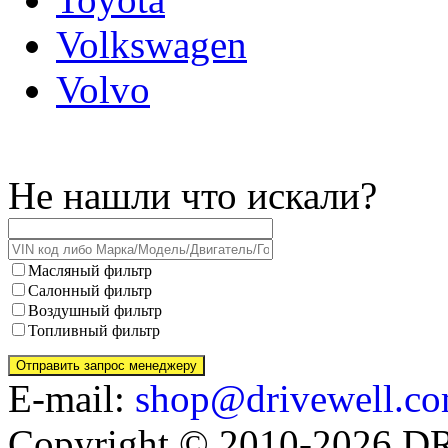
Volkswagen
Volvo
Не нашли что искали?
Масляный фильтр
Салонный фильтр
Воздушный фильтр
Топливный фильтр
E-mail:
shop@drivewell.co
Copyright © 2010-2026 