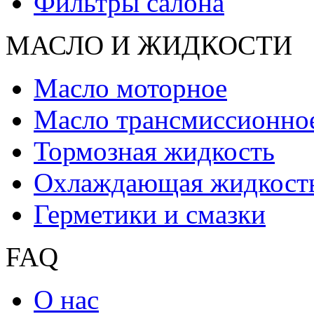
Фильтры салона
МАСЛО И ЖИДКОCТИ
Масло моторное
Масло трансмиссионно
Тормозная жидкость
Охлаждающая жидкост
Герметики и смазки
FAQ
О нас