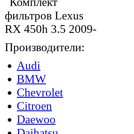
Производители:
Audi
BMW
Chevrolet
Citroen
Daewoo
Daihatsu