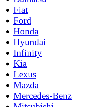
Fiat
Ford
Honda
Hyundai
Infinity
Kia
Lexus
Mazda
Mercedes-Benz
Mitsubishi