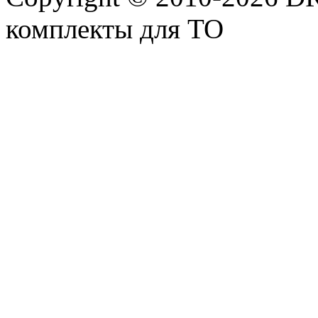
комплекты для ТО