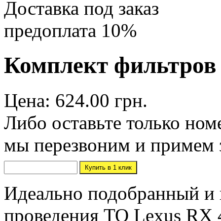
Доставка под заказ
предоплата 10%
Комплект фильтров L
Цена: 624.00 грн.
Либо оставьте только ном
мы перезвоним и примем 
Идеально подобранный и 
проведения ТО Lexus RX 4