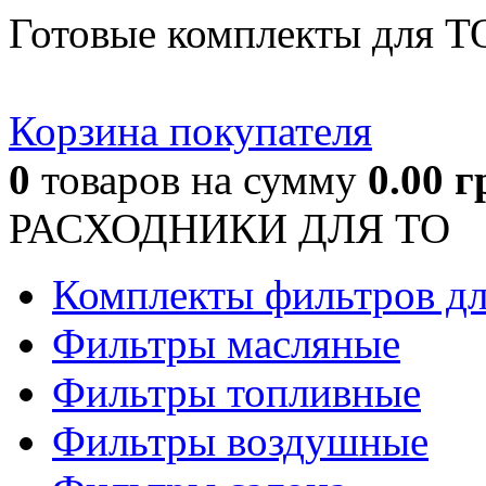
Готовые комплекты для Т
Корзина покупателя
0
товаров
на сумму
0.00
г
РАСХОДНИКИ ДЛЯ ТО
Комплекты фильтров д
Фильтры масляные
Фильтры топливные
Фильтры воздушные