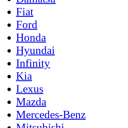
Fiat
Ford
Honda
Hyundai
Infinity
Kia
Lexus
Mazda
Mercedes-Benz
Mitsubishi