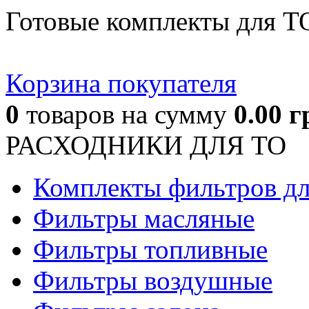
Готовые комплекты для Т
Корзина покупателя
0
товаров
на сумму
0.00
г
РАСХОДНИКИ ДЛЯ ТО
Комплекты фильтров д
Фильтры масляные
Фильтры топливные
Фильтры воздушные