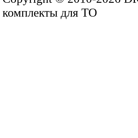
комплекты для ТО