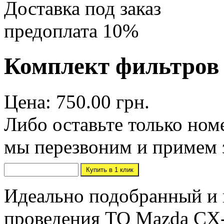
Доставка под заказ
предоплата 10%
Комплект фильтров 
Цена: 750.00 грн.
Либо оставьте только ном
мы перезвоним и примем 
Идеально подобранный и 
проведения ТО Mazda CX-