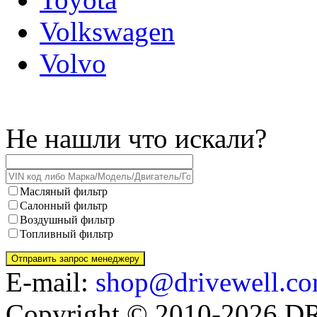
Volkswagen
Volvo
Не нашли что искали?
Масляный фильтр
Салонный фильтр
Воздушный фильтр
Топливный фильтр
E-mail:
shop@drivewell.co
Copyright © 2010-2026 