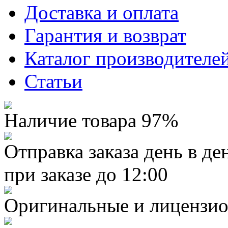
Доставка и оплата
Гарантия и возврат
Каталог производителе
Статьи
Наличие товара 97%
Отправка заказа день в де
при заказе до 12:00
Оригинальные и лицензио