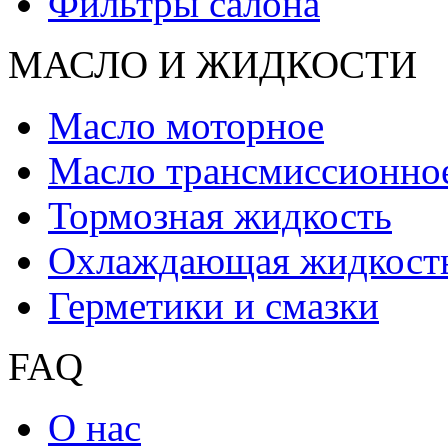
Фильтры салона
МАСЛО И ЖИДКОCТИ
Масло моторное
Масло трансмиссионно
Тормозная жидкость
Охлаждающая жидкост
Герметики и смазки
FAQ
О нас