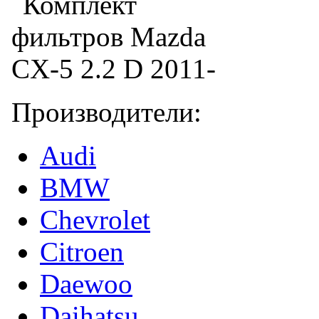
Производители:
Audi
BMW
Chevrolet
Citroen
Daewoo
Daihatsu