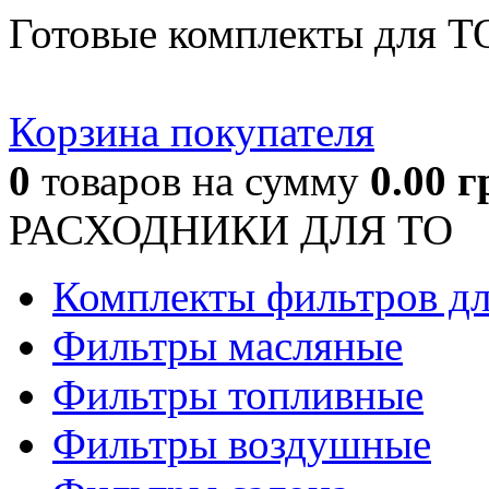
Готовые комплекты для Т
Корзина покупателя
0
товаров
на сумму
0.00
г
РАСХОДНИКИ ДЛЯ ТО
Комплекты фильтров д
Фильтры масляные
Фильтры топливные
Фильтры воздушные