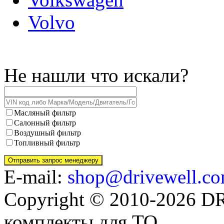
Volvo
Не нашли что искали?
Масляный фильтр
Салонный фильтр
Воздушный фильтр
Топливный фильтр
E-mail:
shop@drivewell.co
Copyright © 2010-2026 
комплекты для ТО