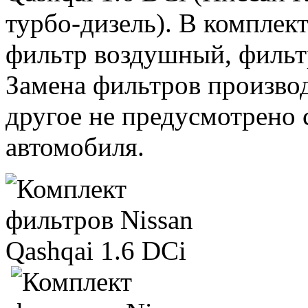
турбо-дизель). В комплек
фильтр воздушный, фильтр
Замена фильтров производ
другое не предусмотрено
автомобиля.