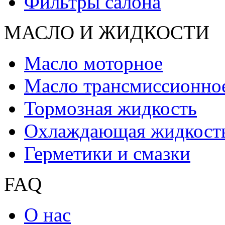
Фильтры салона
МАСЛО И ЖИДКОCТИ
Масло моторное
Масло трансмиссионно
Тормозная жидкость
Охлаждающая жидкост
Герметики и смазки
FAQ
О нас