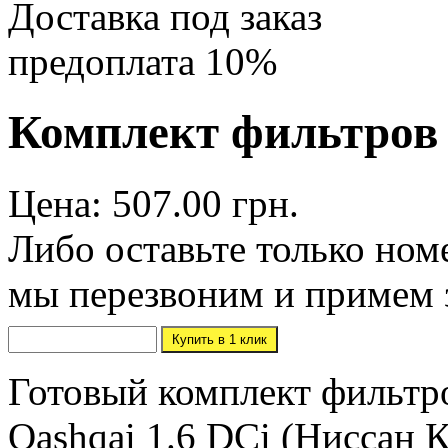
Доставка под заказ
предоплата 10%
Комплект фильтров N
Цена: 507.00 грн.
Либо оставьте только ном
мы перезвоним и примем 
Готовый комплект фильтро
Qashqai 1.6 DCi (Ниссан К