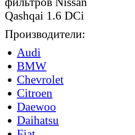
Производители:
Audi
BMW
Chevrolet
Citroen
Daewoo
Daihatsu
Fiat