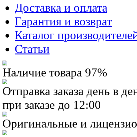
Доставка и оплата
Гарантия и возврат
Каталог производителе
Статьи
Наличие товара 97%
Отправка заказа день в де
при заказе до 12:00
Оригинальные и лицензио