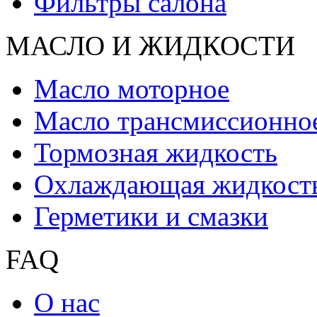
Фильтры салона
МАСЛО И ЖИДКОCТИ
Масло моторное
Масло трансмиссионно
Тормозная жидкость
Охлаждающая жидкост
Герметики и смазки
FAQ
О нас