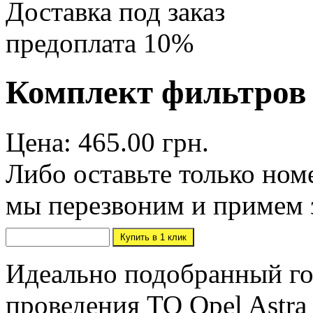
Доставка под заказ
предоплата 10%
Комплект фильтров O
Цена: 465.00 грн.
Либо оставьте только ном
мы перезвоним и примем 
Идеально подобранный го
проведения ТО Opel Astra 