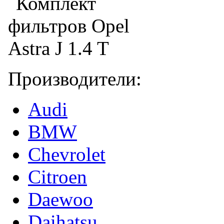
Производители:
Audi
BMW
Chevrolet
Citroen
Daewoo
Daihatsu