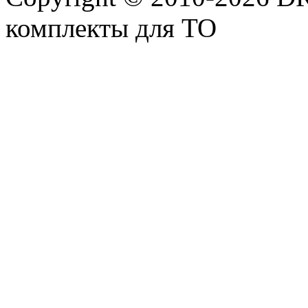
комплекты для ТО