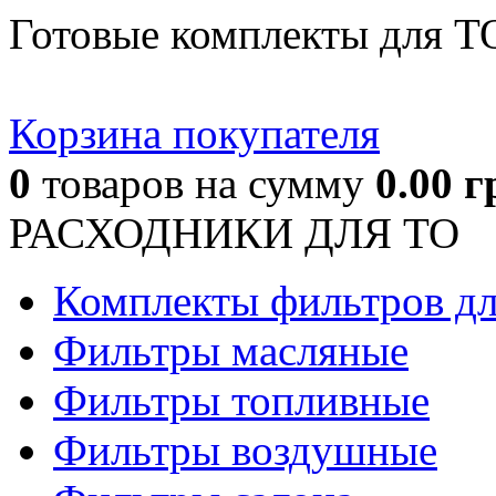
Готовые комплекты для Т
Корзина покупателя
0
товаров
на сумму
0.00
г
РАСХОДНИКИ ДЛЯ ТО
Комплекты фильтров д
Фильтры масляные
Фильтры топливные
Фильтры воздушные