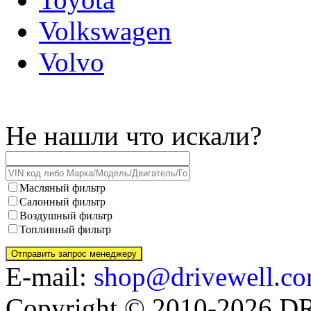
Volkswagen
Volvo
Не нашли что искали?
Масляный фильтр
Салонный фильтр
Воздушный фильтр
Топливный фильтр
E-mail:
shop@drivewell.co
Copyright © 2010-2026 