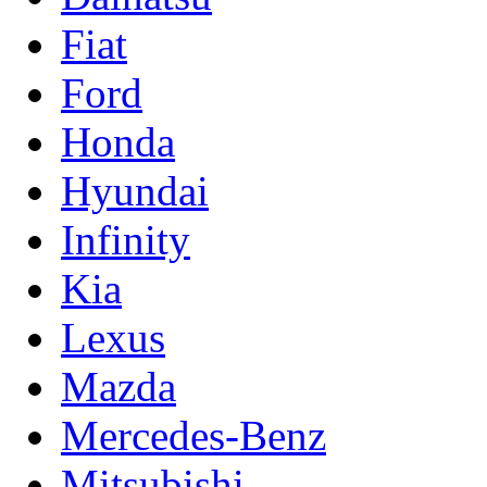
Fiat
Ford
Honda
Hyundai
Infinity
Kia
Lexus
Mazda
Mercedes-Benz
Mitsubishi