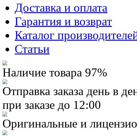
Доставка и оплата
Гарантия и возврат
Каталог производителе
Статьи
Наличие товара 97%
Отправка заказа день в де
при заказе до 12:00
Оригинальные и лицензио