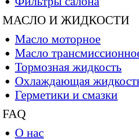
Фильтры салона
МАСЛО И ЖИДКОCТИ
Масло моторное
Масло трансмиссионно
Тормозная жидкость
Охлаждающая жидкост
Герметики и смазки
FAQ
О нас