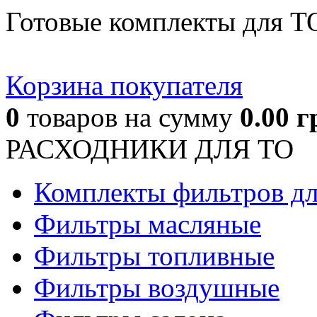
Готовые комплекты для Т
Корзина покупателя
0
товаров
на сумму
0.00
г
РАСХОДНИКИ ДЛЯ ТО
Комплекты фильтров д
Фильтры масляные
Фильтры топливные
Фильтры воздушные