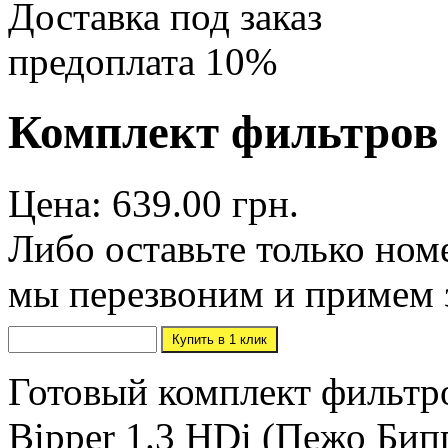
Доставка под заказ
предоплата 10%
Комплект фильтров P
Цена: 639.00 грн.
Либо оставьте только ном
мы перезвоним и примем 
Готовый комплект фильтр
Bipper 1.3 HDi (Пежо Бипп