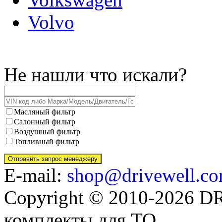
Volvo
Не нашли что искали?
Масляный фильтр
Салонный фильтр
Воздушный фильтр
Топливный фильтр
E-mail:
shop@drivewell.co
Copyright © 2010-2026 
комплекты для ТО