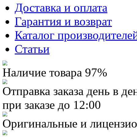
Доставка и оплата
Гарантия и возврат
Каталог производителе
Статьи
Наличие товара 97%
Отправка заказа день в де
при заказе до 12:00
Оригинальные и лицензио