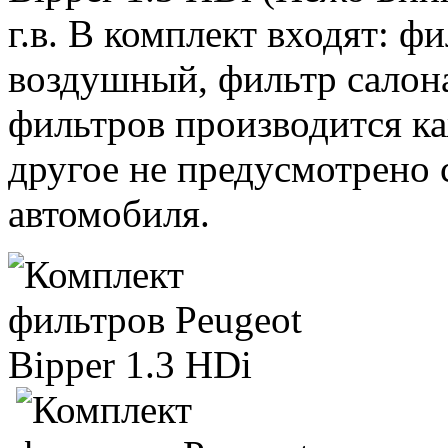
г.в. В комплект входят: ф
воздушный, фильтр салона
фильтров производится к
другое не предусмотрено
автомобиля.