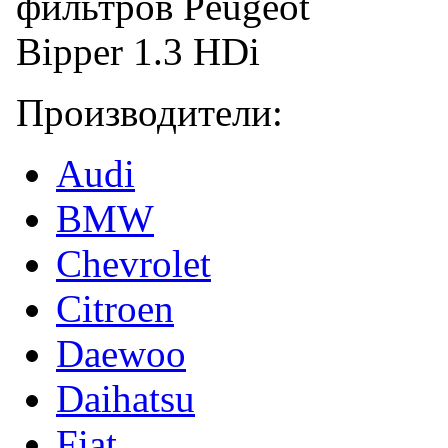
Производители:
Audi
BMW
Chevrolet
Citroen
Daewoo
Daihatsu
Fiat