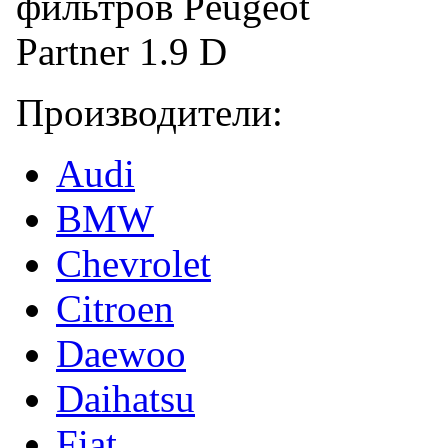
Производители:
Audi
BMW
Chevrolet
Citroen
Daewoo
Daihatsu
Fiat