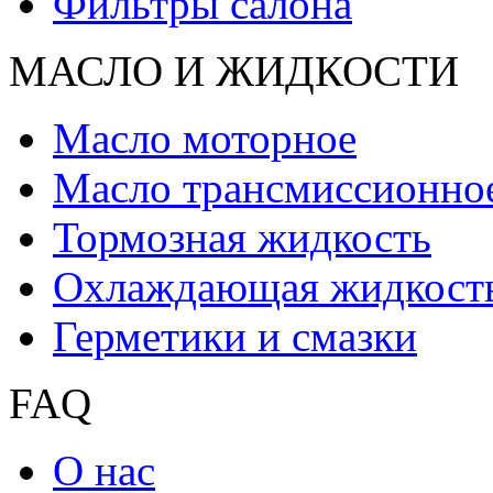
Фильтры салона
МАСЛО И ЖИДКОCТИ
Масло моторное
Масло трансмиссионно
Тормозная жидкость
Охлаждающая жидкост
Герметики и смазки
FAQ
О нас