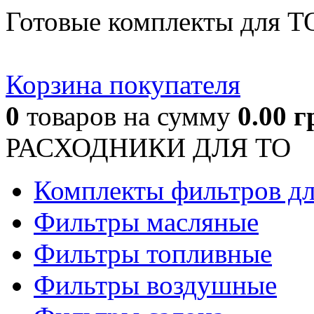
Готовые комплекты для Т
Корзина покупателя
0
товаров
на сумму
0.00
г
РАСХОДНИКИ ДЛЯ ТО
Комплекты фильтров д
Фильтры масляные
Фильтры топливные
Фильтры воздушные