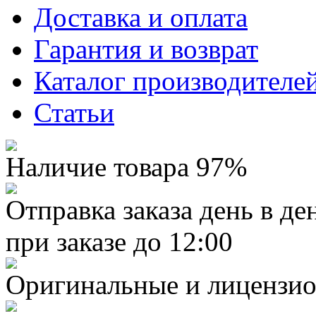
Доставка и оплата
Гарантия и возврат
Каталог производителе
Статьи
Наличие товара 97%
Отправка заказа день в де
при заказе до 12:00
Оригинальные и лицензио