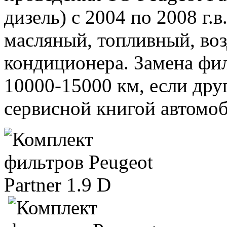
дизель) c 2004 по 2008 г.
масляный, топливный, во
кондиционера. Замена фи
10000-15000 км, если дру
сервисной книгой автомоб