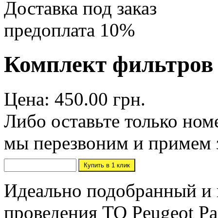
Доставка под заказ
предоплата 10%
Комплект фильтров P
Цена: 450.00 грн.
Либо оставьте только ном
мы перезвоним и примем 
Идеально подобранный и 
проведения ТО Peugeot Pa