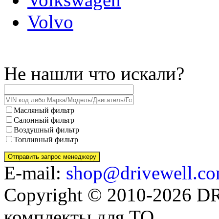
Volvo
Не нашли что искали?
Масляный фильтр
Салонный фильтр
Воздушный фильтр
Топливный фильтр
E-mail:
shop@drivewell.co
Copyright © 2010-2026 
комплекты для ТО