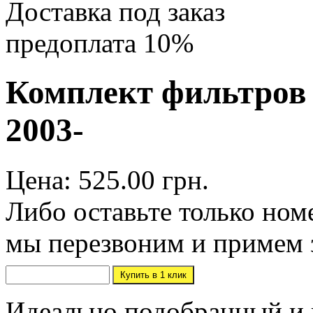
Доставка под заказ
предоплата 10%
Комплект фильтров 
2003-
Цена: 525.00 грн.
Либо оставьте только ном
мы перезвоним и примем 
Идеально подобранный и 