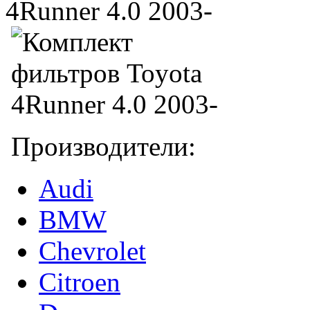
Производители:
Audi
BMW
Chevrolet
Citroen