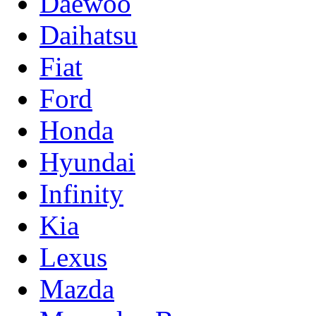
Daewoo
Daihatsu
Fiat
Ford
Honda
Hyundai
Infinity
Kia
Lexus
Mazda