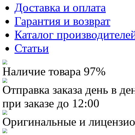
Доставка и оплата
Гарантия и возврат
Каталог производителе
Статьи
Наличие товара 97%
Отправка заказа день в де
при заказе до 12:00
Оригинальные и лицензио