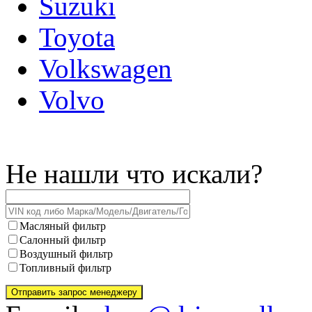
Suzuki
Toyota
Volkswagen
Volvo
Не нашли что искали?
Масляный фильтр
Салонный фильтр
Воздушный фильтр
Топливный фильтр