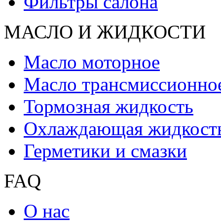
Фильтры салона
МАСЛО И ЖИДКОCТИ
Масло моторное
Масло трансмиссионно
Тормозная жидкость
Охлаждающая жидкост
Герметики и смазки
FAQ
О нас