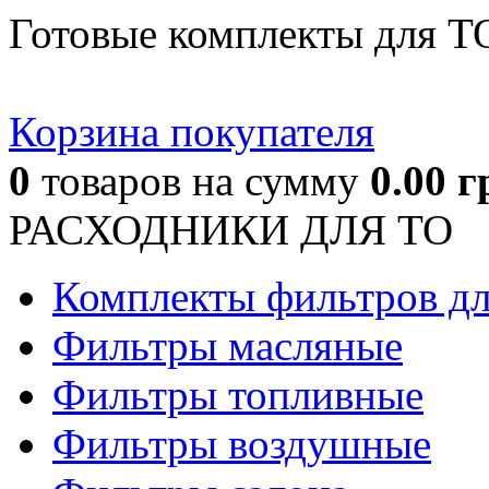
Готовые комплекты для Т
Корзина покупателя
0
товаров
на сумму
0.00
г
РАСХОДНИКИ ДЛЯ ТО
Комплекты фильтров д
Фильтры масляные
Фильтры топливные
Фильтры воздушные