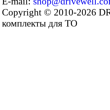
E-mail:
shop@drivewell.co
Copyright © 2010-2026 
комплекты для ТО