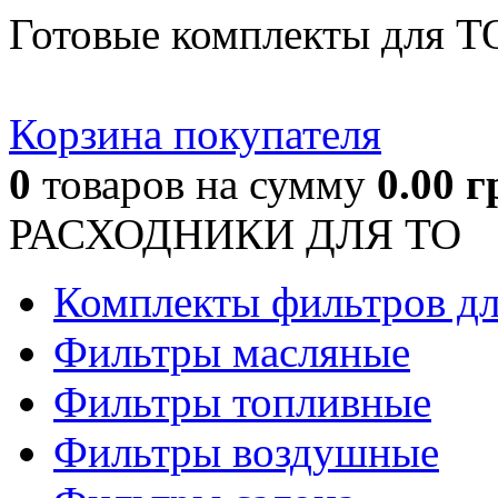
Готовые комплекты для Т
Корзина покупателя
0
товаров
на сумму
0.00
г
РАСХОДНИКИ ДЛЯ ТО
Комплекты фильтров д
Фильтры масляные
Фильтры топливные
Фильтры воздушные