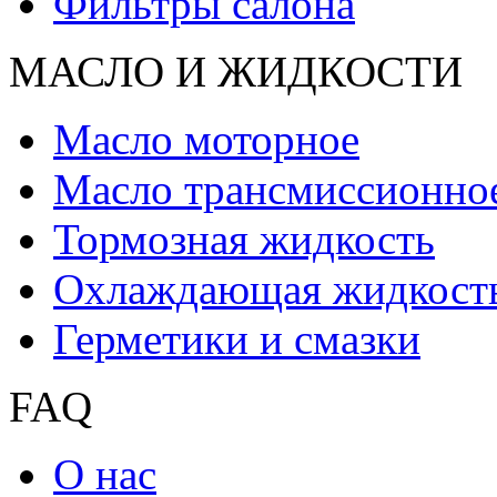
Фильтры салона
МАСЛО И ЖИДКОCТИ
Масло моторное
Масло трансмиссионно
Тормозная жидкость
Охлаждающая жидкост
Герметики и смазки
FAQ
О нас