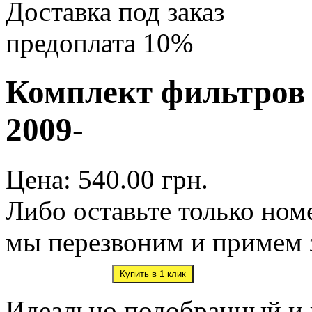
Доставка под заказ
предоплата 10%
Комплект фильтров To
2009-
Цена: 540.00 грн.
Либо оставьте только ном
мы перезвоним и примем 
Идеально подобранный и 