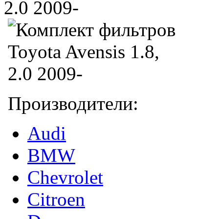
Производители:
Audi
BMW
Chevrolet
Citroen