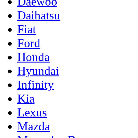
Daewoo
Daihatsu
Fiat
Ford
Honda
Hyundai
Infinity
Kia
Lexus
Mazda