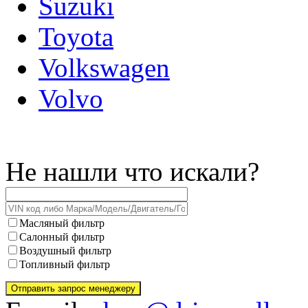
Suzuki
Toyota
Volkswagen
Volvo
Не нашли что искали?
Масляный фильтр
Салонный фильтр
Воздушный фильтр
Топливный фильтр