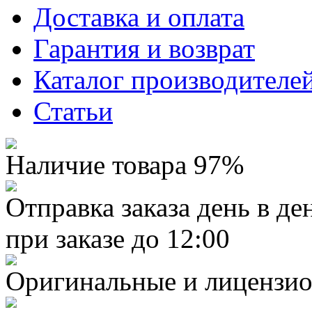
Доставка и оплата
Гарантия и возврат
Каталог производителе
Статьи
Наличие товара 97%
Отправка заказа день в де
при заказе до 12:00
Оригинальные и лицензио