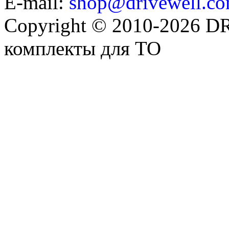
E-mail:
shop@drivewell.co
Copyright © 2010-2026 
комплекты для ТО