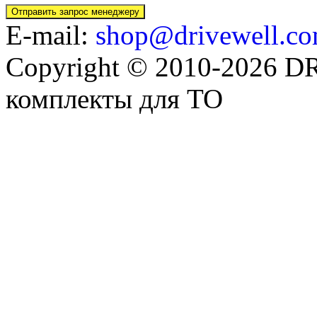
E-mail:
shop@drivewell.co
Copyright © 2010-2026 
комплекты для ТО