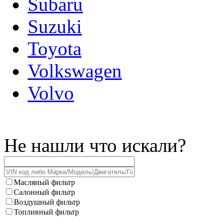
Subaru
Suzuki
Toyota
Volkswagen
Volvo
Не нашли что искали?
Масляный фильтр
Салонный фильтр
Воздушный фильтр
Топливный фильтр