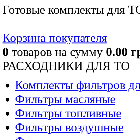
Готовые комплекты для Т
Корзина покупателя
0
товаров
на сумму
0.00
г
РАСХОДНИКИ ДЛЯ ТО
Комплекты фильтров д
Фильтры масляные
Фильтры топливные
Фильтры воздушные