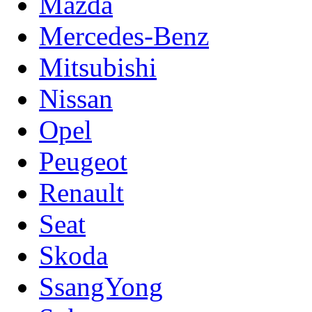
Mazda
Mercedes-Benz
Mitsubishi
Nissan
Opel
Peugeot
Renault
Seat
Skoda
SsangYong