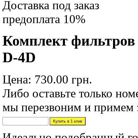
Доставка под заказ
предоплата 10%
Комплект фильтров T
D-4D
Цена: 730.00 грн.
Либо оставьте только ном
мы перезвоним и примем 
Идеально подобранный го