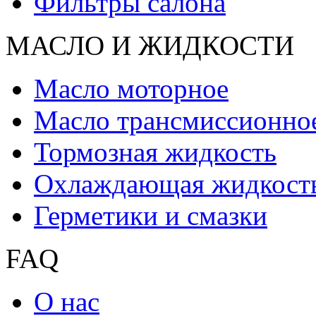
Фильтры салона
МАСЛО И ЖИДКОCТИ
Масло моторное
Масло трансмиссионно
Тормозная жидкость
Охлаждающая жидкост
Герметики и смазки
FAQ
О нас