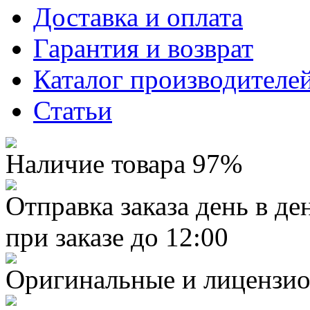
Доставка и оплата
Гарантия и возврат
Каталог производителе
Статьи
Наличие товара 97%
Отправка заказа день в де
при заказе до 12:00
Оригинальные и лицензио