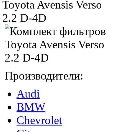
Производители:
Audi
BMW
Chevrolet