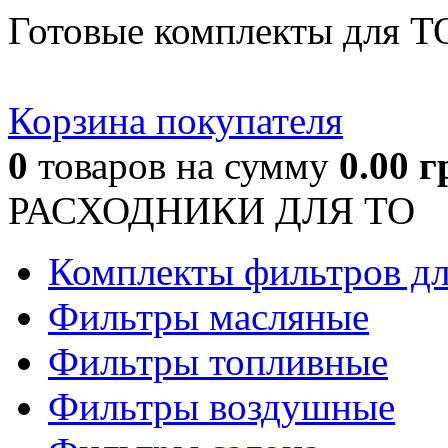
Готовые комплекты для Т
Корзина покупателя
0
товаров
на сумму
0.00
г
РАСХОДНИКИ ДЛЯ ТО
Комплекты фильтров д
Фильтры масляные
Фильтры топливные
Фильтры воздушные