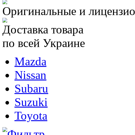
Оригинальные и лицензио
Доставка товара
по всей Украине
Mazda
Nissan
Subaru
Suzuki
Toyota