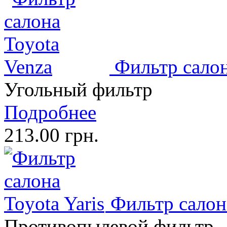
Фильтр салон
Угольный фильтр
Подробнее
213.00 грн.
Фильтр салона
Противопылевой фильтр