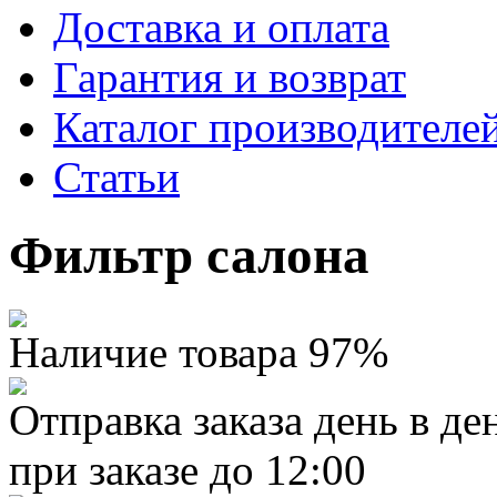
Доставка и оплата
Гарантия и возврат
Каталог производителе
Статьи
Фильтр салона
Наличие товара 97%
Отправка заказа день в де
при заказе до 12:00