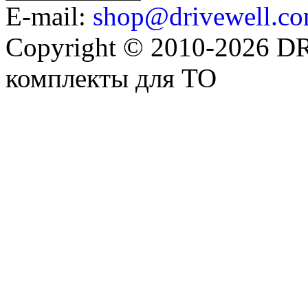
E-mail:
shop@drivewell.co
Copyright © 2010-2026 
комплекты для ТО