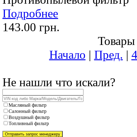
Подробнее
143.00 грн.
Товары 
Начало
|
Пред.
|
Не нашли что искали?
Масляный фильтр
Салонный фильтр
Воздушный фильтр
Топливный фильтр