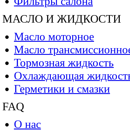
Фильтры салона
МАСЛО И ЖИДКОCТИ
Масло моторное
Масло трансмиссионно
Тормозная жидкость
Охлаждающая жидкост
Герметики и смазки
FAQ
О нас