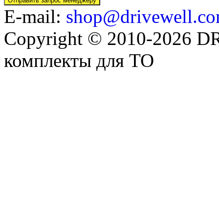
E-mail:
shop@drivewell.co
Copyright © 2010-2026 
комплекты для ТО