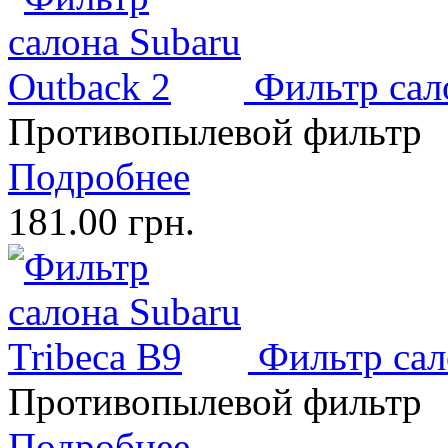
Фильтр сал
Противопылевой фильтр
Подробнее
181.00 грн.
Фильтр сал
Противопылевой фильтр
Подробнее