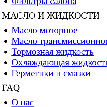
Фильтры салона
МАСЛО И ЖИДКОCТИ
Масло моторное
Масло трансмиссионно
Тормозная жидкость
Охлаждающая жидкост
Герметики и смазки
FAQ
О нас