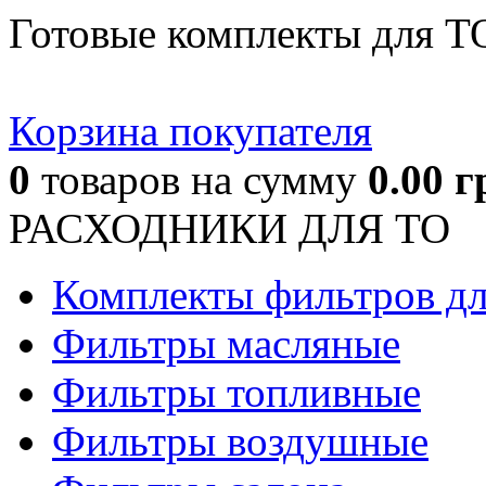
Готовые комплекты для Т
Корзина покупателя
0
товаров
на сумму
0.00
г
РАСХОДНИКИ ДЛЯ ТО
Комплекты фильтров д
Фильтры масляные
Фильтры топливные
Фильтры воздушные