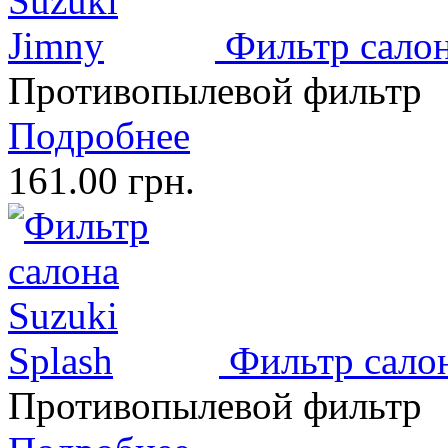
Фильтр салон
Противопылевой фильтр
Подробнее
161.00 грн.
Фильтр салон
Противопылевой фильтр