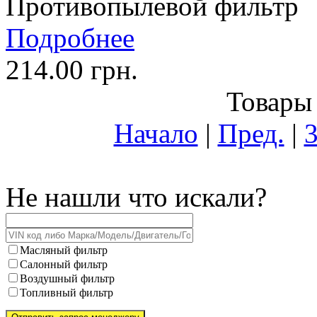
Противопылевой фильтр
Подробнее
214.00 грн.
Товары 
Начало
|
Пред.
|
Не нашли что искали?
Масляный фильтр
Салонный фильтр
Воздушный фильтр
Топливный фильтр