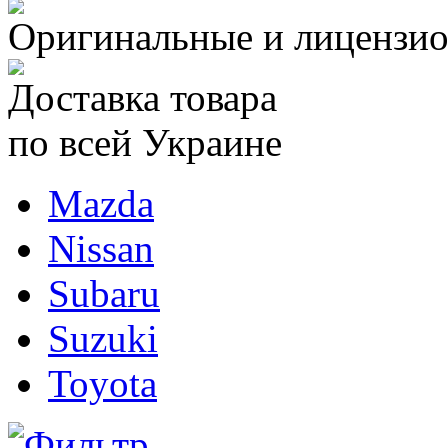
Оригинальные и лицензио
Доставка товара
по всей Украине
Mazda
Nissan
Subaru
Suzuki
Toyota