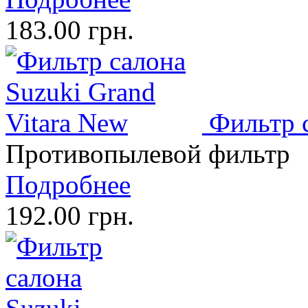
183.00 грн.
Фильтр с
Противопылевой фильтр
Подробнее
192.00 грн.