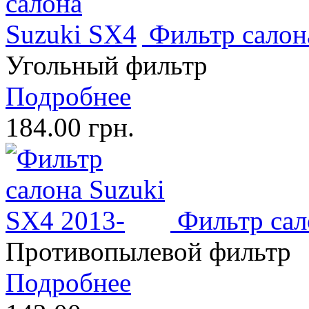
Фильтр салон
Угольный фильтр
Подробнее
184.00 грн.
Фильтр сал
Противопылевой фильтр
Подробнее