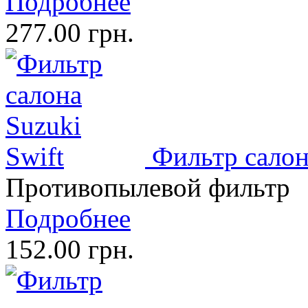
Подробнее
277.00 грн.
Фильтр салон
Противопылевой фильтр
Подробнее
152.00 грн.