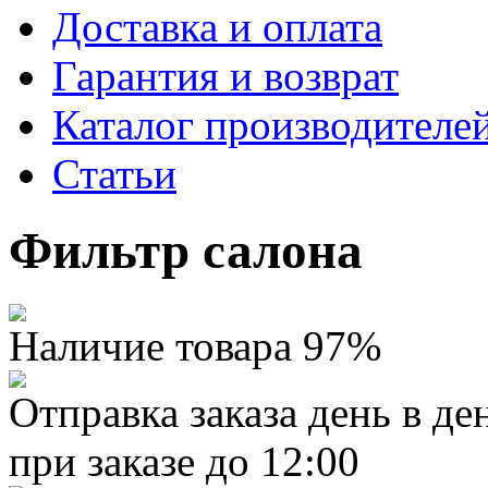
Доставка и оплата
Гарантия и возврат
Каталог производителе
Статьи
Фильтр салона
Наличие товара 97%
Отправка заказа день в де
при заказе до 12:00