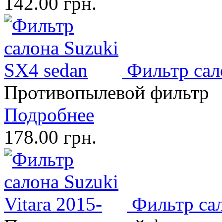
142.00 грн.
Фильтр сал
Противопылевой фильтр
Подробнее
178.00 грн.
Фильтр сал