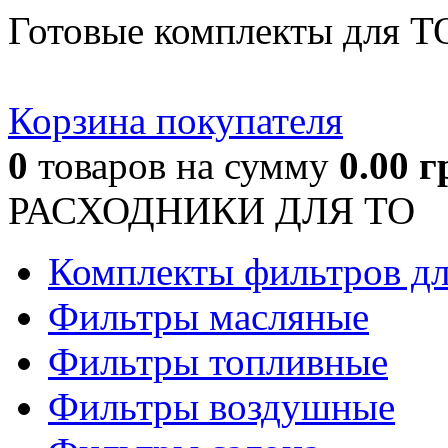
Готовые комплекты для Т
Корзина покупателя
0
товаров
на сумму
0.00
г
РАСХОДНИКИ ДЛЯ ТО
Комплекты фильтров д
Фильтры масляные
Фильтры топливные
Фильтры воздушные