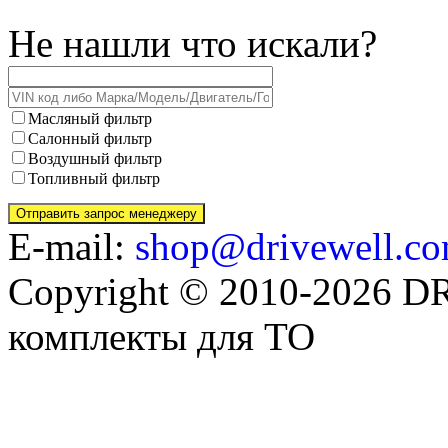
Не нашли что искали?
Масляный фильтр
Салонный фильтр
Воздушный фильтр
Топливный фильтр
E-mail:
shop@drivewell.co
Copyright © 2010-2026 
комплекты для ТО