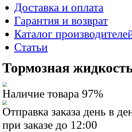
Доставка и оплата
Гарантия и возврат
Каталог производителе
Статьи
Тормозная жидкость
Наличие товара 97%
Отправка заказа день в де
при заказе до 12:00