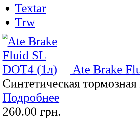
Textar
Trw
Ate Brake Fl
Синтетическая тормозная
Подробнее
260.00 грн.