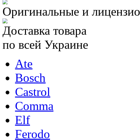
Оригинальные и лицензио
Доставка товара
по всей Украине
Ate
Bosch
Castrol
Comma
Elf
Ferodo