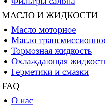
Фильтры салона
МАСЛО И ЖИДКОCТИ
Масло моторное
Масло трансмиссионно
Тормозная жидкость
Охлаждающая жидкост
Герметики и смазки
FAQ
О нас