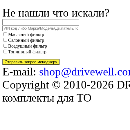
Не нашли что искали?
Масляный фильтр
Салонный фильтр
Воздушный фильтр
Топливный фильтр
E-mail:
shop@drivewell.co
Copyright © 2010-2026 
комплекты для ТО