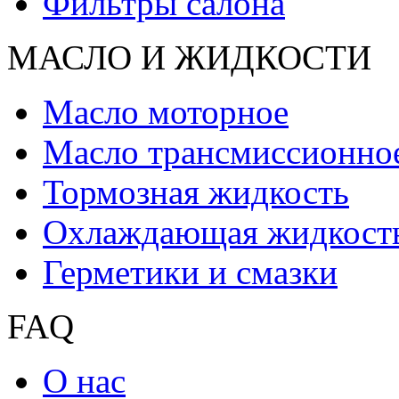
Фильтры салона
МАСЛО И ЖИДКОCТИ
Масло моторное
Масло трансмиссионно
Тормозная жидкость
Охлаждающая жидкост
Герметики и смазки
FAQ
О нас