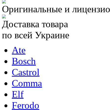
Оригинальные и лицензио
Доставка товара
по всей Украине
Ate
Bosch
Castrol
Comma
Elf
Ferodo