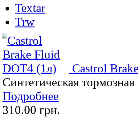
Textar
Trw
Castrol Brak
Синтетическая тормозная
Подробнее
310.00 грн.