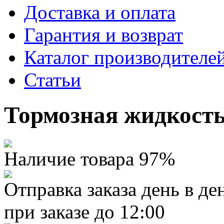
Доставка и оплата
Гарантия и возврат
Каталог производителе
Статьи
Тормозная жидкость
Наличие товара 97%
Отправка заказа день в де
при заказе до 12:00