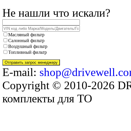
Не нашли что искали?
Масляный фильтр
Салонный фильтр
Воздушный фильтр
Топливный фильтр
E-mail:
shop@drivewell.co
Copyright © 2010-2026 
комплекты для ТО