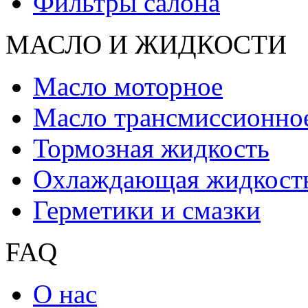
Фильтры салона
МАСЛО И ЖИДКОCТИ
Масло моторное
Масло трансмиссионно
Тормозная жидкость
Охлаждающая жидкост
Герметики и смазки
FAQ
О нас