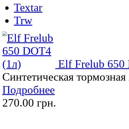
Textar
Trw
Elf Frelub 650
Синтетическая тормозная
Подробнее
270.00 грн.