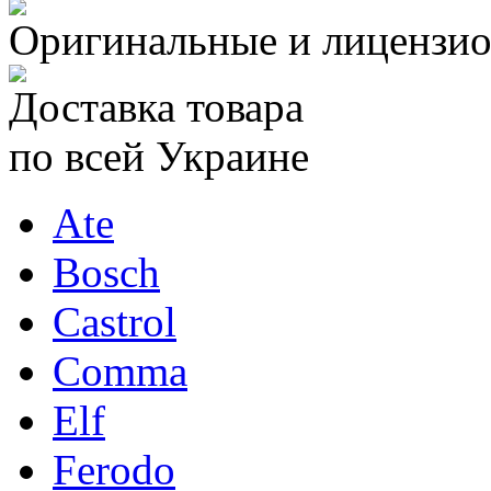
Оригинальные и лицензио
Доставка товара
по всей Украине
Ate
Bosch
Castrol
Comma
Elf
Ferodo