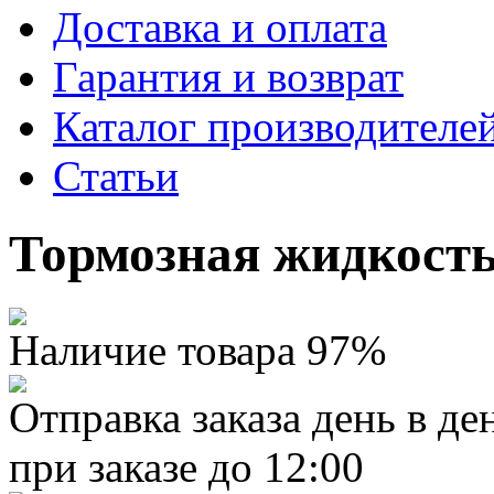
Доставка и оплата
Гарантия и возврат
Каталог производителе
Статьи
Тормозная жидкость
Наличие товара 97%
Отправка заказа день в де
при заказе до 12:00