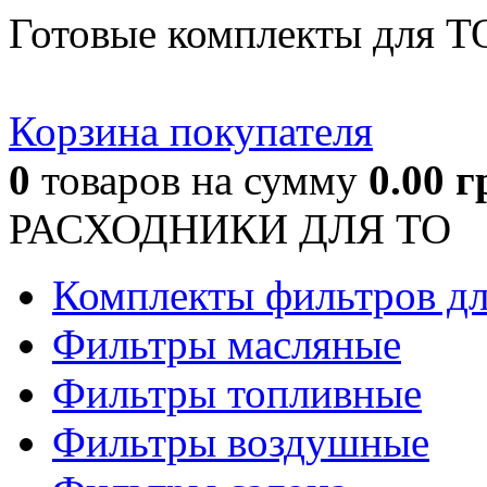
Готовые комплекты для Т
Корзина покупателя
0
товаров
на сумму
0.00
г
РАСХОДНИКИ ДЛЯ ТО
Комплекты фильтров д
Фильтры масляные
Фильтры топливные
Фильтры воздушные