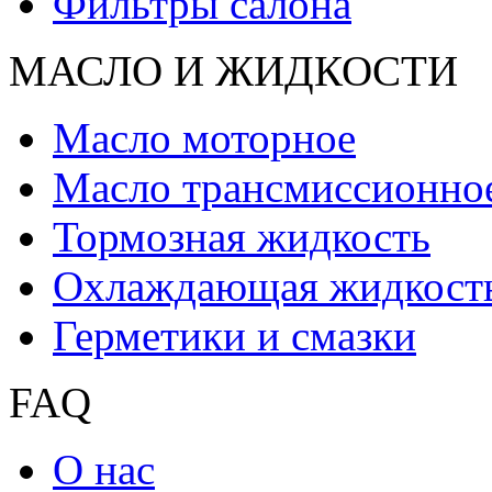
Фильтры салона
МАСЛО И ЖИДКОCТИ
Масло моторное
Масло трансмиссионно
Тормозная жидкость
Охлаждающая жидкост
Герметики и смазки
FAQ
О нас