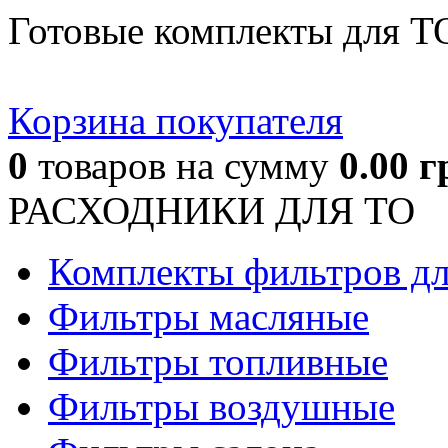
Готовые комплекты для Т
Корзина покупателя
0
товаров
на сумму
0.00
г
РАСХОДНИКИ ДЛЯ ТО
Комплекты фильтров д
Фильтры масляные
Фильтры топливные
Фильтры воздушные