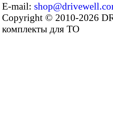
E-mail:
shop@drivewell.co
Copyright © 2010-2026 
комплекты для ТО