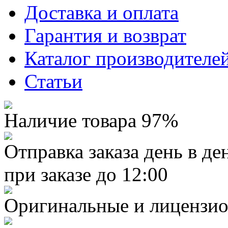
Доставка и оплата
Гарантия и возврат
Каталог производителе
Статьи
Наличие товара 97%
Отправка заказа день в де
при заказе до 12:00
Оригинальные и лицензио