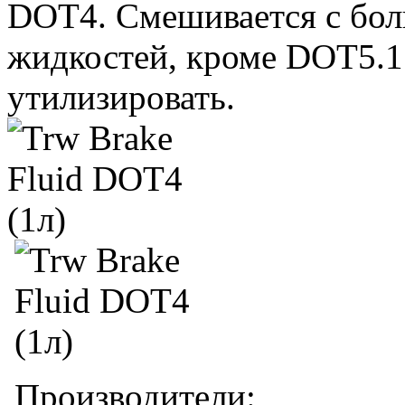
DOT4. Смешивается с бо
жидкостей, кроме DOT5.1.
утилизировать.
Производители: