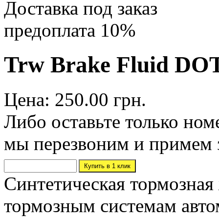
Доставка под заказ
предоплата 10%
Trw Brake Fluid DOT
Цена: 250.00 грн.
Либо оставьте только ном
мы перезвоним и примем 
Синтетическая тормозная 
тормозным системам авто